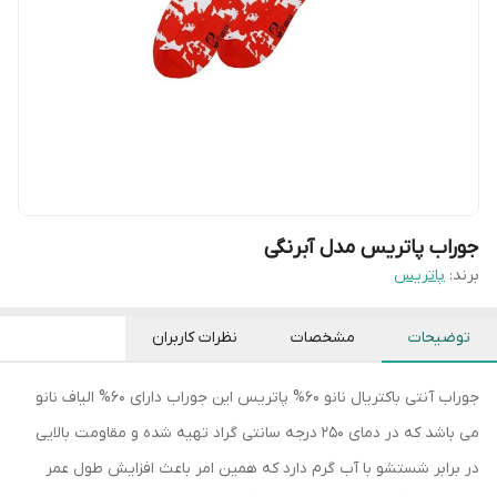
جوراب پاتریس مدل آبرنگی
برند:
پاتریس
توضیحات
مشخصات
نظرات کاربران
جوراب آنتی باکتریال نانو 60% پاتریس این جوراب دارای 60% الیاف نانو
می باشد که در دمای 250 درجه سانتی گراد تهیه شده و مقاومت بالایی
در برابر شستشو با آب گرم دارد که همین امر باعث افزایش طول عمر