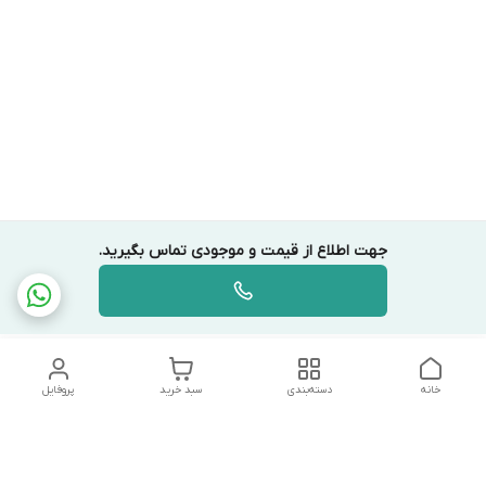
جهت اطلاع از قیمت و موجودی تماس بگیرید.
خانه
دسته‌بندی
سبد خرید
پروفایل