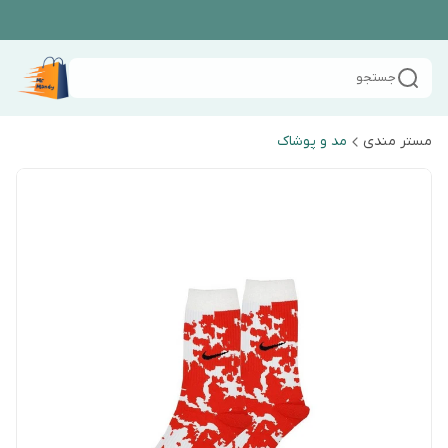
جستجو
مستر مندی
مد و پوشاک