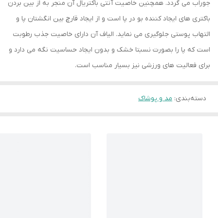
جوراب می گردد. همچنین خاصیت آنتی باکتریال آن منجر به از بین بردن
باکتری های ایجاد کننده بو در پا است و از ایجاد قارچ بین انگشتان پا و
التهاب پوستی جلوگیری می نماید. الیاف آن دارای خاصیت جذب رطوبت
است که پا را بصورت نسبتا خشک و بدون ایجاد حساسیت نگه می دارد و
برای فعالیت های ورزشی نیز بسیار مناسب است.
دسته‌بندی
:
مد و پوشاک