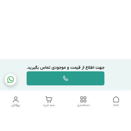
جهت اطلاع از قیمت و موجودی تماس بگیرید.
خانه
دسته‌بندی
سبد خرید
پروفایل