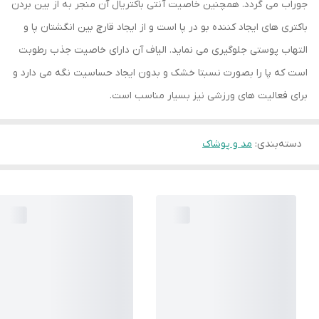
جوراب می گردد. همچنین خاصیت آنتی باکتریال آن منجر به از بین بردن
باکتری های ایجاد کننده بو در پا است و از ایجاد قارچ بین انگشتان پا و
التهاب پوستی جلوگیری می نماید. الیاف آن دارای خاصیت جذب رطوبت
است که پا را بصورت نسبتا خشک و بدون ایجاد حساسیت نگه می دارد و
برای فعالیت های ورزشی نیز بسیار مناسب است.
دسته‌بندی
:
مد و پوشاک