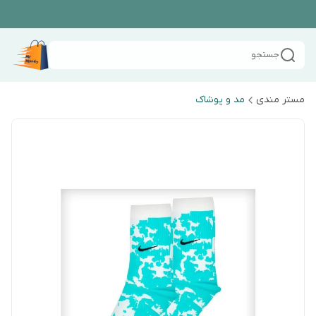
جستجو
مستر مندی
مد و پوشاک