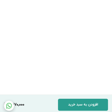
افزودن به سبد خرید
4,670,000