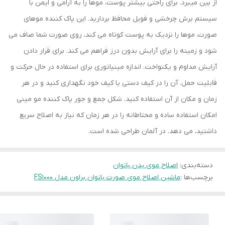
از بین میبرد. برای راحتی بیشتر پوست، موها را به آرامی و ایمن با
سیستم برش چرخشی و فویل محافظ بردارید. این پاک کننده موهای
صورت، موها را نزدیک به پوست کوتاه می کند، روی صورت شما صاف می
شود و زمینه را برای آرایش بدون درز فراهم می کند. برای قرار دادن
آرایش مداوم و یکنواخت. اندازه مینیاتوری برای استفاده در حال حرکت و
قابلیت حمل. آن را در کیف دستی یا کیف خود نگهداری کنید و در هر
زمان و مکان از آن استفاده کنید. شکل جمع و جور پاک کننده مو مینی
امکان استفاده ساده و محتاطانه را در هر زمان که نیاز به اصلاح سریع
داشتید، می دهد. در آلمان طراحی شده است.
دسته‌بندی
:
اصلاح موی بدن بانوان
برچسب‌ها :
ماشین اصلاح موی صورت بانوان براون مدل FS1000