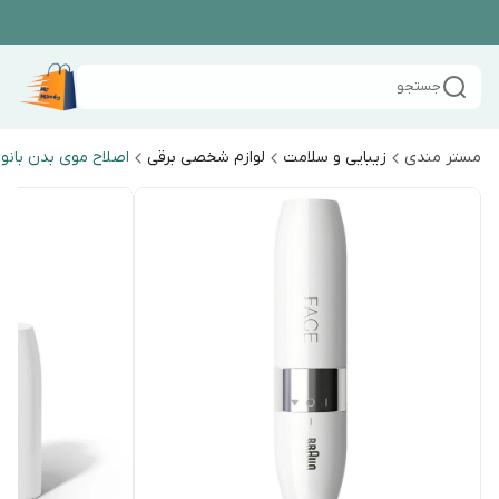
جستجو
مستر مندی
زیبایی و سلامت
لوازم شخصی برقی
اصلاح موی بدن بانو