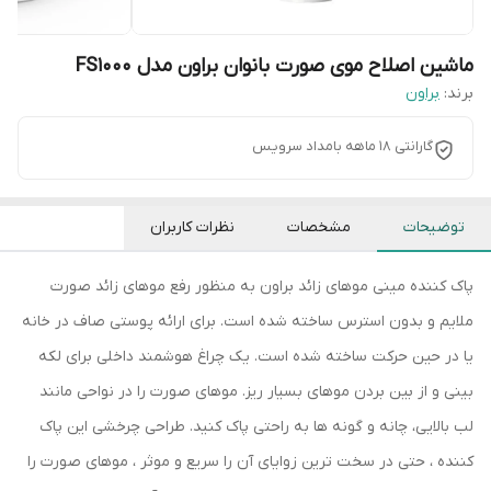
ماشین اصلاح موی صورت بانوان براون مدل FS1000
برند:
براون
گارانتی 18 ماهه بامداد سرویس
توضیحات
مشخصات
نظرات کاربران
پاک کننده مینی موهای زائد براون به منظور رفع موهای زائد صورت
ملایم و بدون استرس ساخته شده است. برای ارائه پوستی صاف در خانه
یا در حین حرکت ساخته شده است. یک چراغ هوشمند داخلی برای لکه
بینی و از بین بردن موهای بسیار ریز. موهای صورت را در نواحی مانند
لب بالایی، چانه و گونه ها به راحتی پاک کنید. طراحی چرخشی این پاک
کننده ، حتی در سخت ترین زوایای آن را سریع و موثر ، موهای صورت را