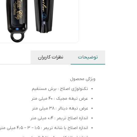
توضیحات
نظرات کاربران
ویژگی محصول
تکنولوژی اصلاح : برش مستقیم
عرض تیغه مجیک : ۴۰ میلی متر
عرض تیغه دیتالر : 38 میلی متر
اندازه اصلاح تریمر : ۰٫۴ میلی متر
اندازه اصلاح با شانه تریمر : ۱٫۵ – ۳ – ۴٫۵ میلی متر