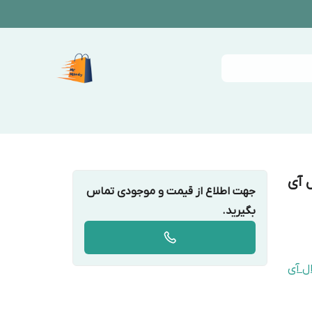
 آی
جهت اطلاع از قیمت و موجودی تماس
بگیرید.
ل آی