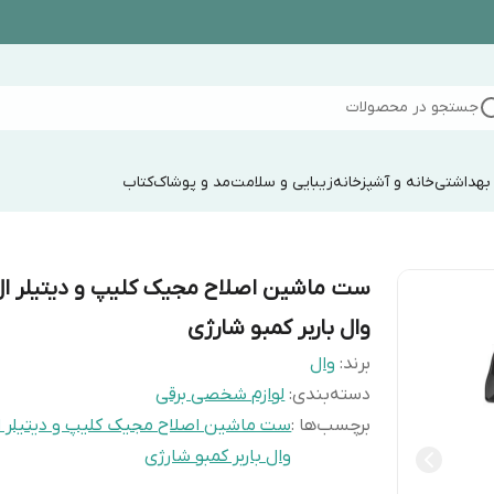
جستجو در محصولات
 بهداشتی
خانه و آشپزخانه
زیبایی و سلامت
مد و پوشاک
کتاب
ست ماشین اصلاح مجیک کلیپ و دیتیلر ال
وال باربر کمبو شارژی
برند:
وال
دسته‌بندی
:
لوازم شخصی برقی
برچسب‌ها :
ست ماشین اصلاح مجیک کلیپ و دیتیلر ا
وال باربر کمبو شارژی