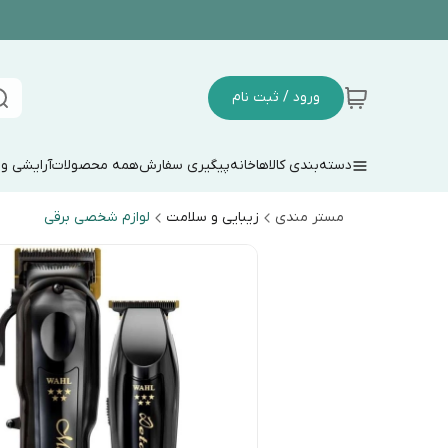
ورود / ثبت نام
دسته‌بندی کالاها
خانه
پیگیری سفارش
همه محصولات
آرایشی و
مستر مندی
زیبایی و سلامت
لوازم شخصی برقی