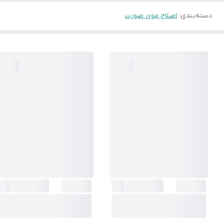
دسته‌بندی
:
اصلاح موی صورت