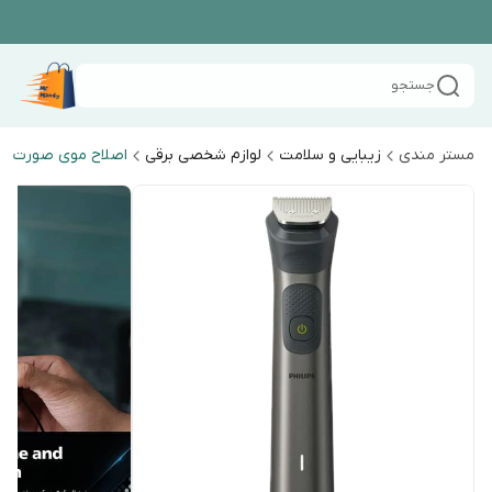
جستجو
مستر مندی
زیبایی و سلامت
لوازم شخصی برقی
اصلاح موی صورت