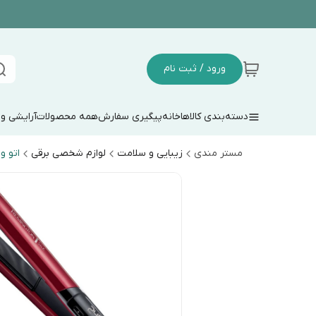
ورود / ثبت نام
دسته‌بندی کالاها
خانه
پیگیری سفارش
همه محصولات
آرایشی و
مستر مندی
زیبایی و سلامت
لوازم شخصی برقی
اتو و