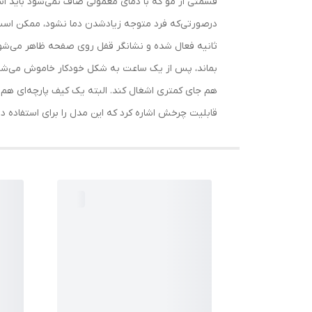
قسمتی از مو که با دمای معمولی صاف نمی‌شود باید اس
ثانیه فعال شده و نشانگر قفل روی صفحه ظاهر می‌شود. 
بماند، پس از یک ساعت به شکل خودکار خاموش می‌شود.
هم جای کمتری اشغال کند. البته یک کیف پارچه‌ای هم بر
قابلیت چرخش اشاره کرد که این مدل را برای استفاده 