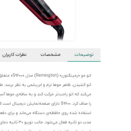
توضیحات
مشخصات
نظرات کاربران
اتو کشیدن، ظاهر موها نرم و ابریشمی به نظر برسد. 
استفاده شده روی حافظه‌ی دستگاه می‌ماند و برای دفع