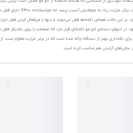
تفاده شود.یکی از مشکلاتی که هنگام استفاده از اتو مو ممکن است پیش بیاید
درصورتی‌که فرد متوجه زیادشدن دم
در این حالت همه‌ی دکمه‌ها قفل می‌شوند و تنها با غیرفعال کردن قفل حرارتی 
 در انتهای دسته‌ی اتو مو دکمه‌ای قرار دارد که صفحات را روی یکدیگر قف
ای نگه‌داری بهتر از دستگاه ارائه شده است که در برابر حرارت مقاوم است. از 
در سالن‌های آرایش هم مناسب کرده است.