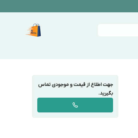
جهت اطلاع از قیمت و موجودی تماس
بگیرید.