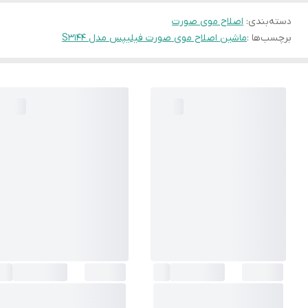
دسته‌بندی
:
اصلاح موی صورت
برچسب‌ها :
ماشین اصلاح موی صورت فیلیپس مدل S3144