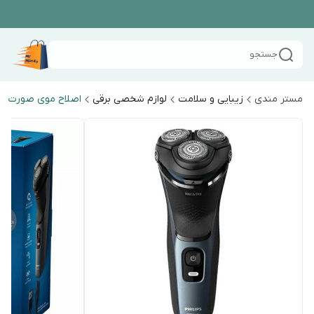
جستجو
مستر مندی
زیبایی و سلامت
لوازم شخصی برقی
اصلاح موی صورت