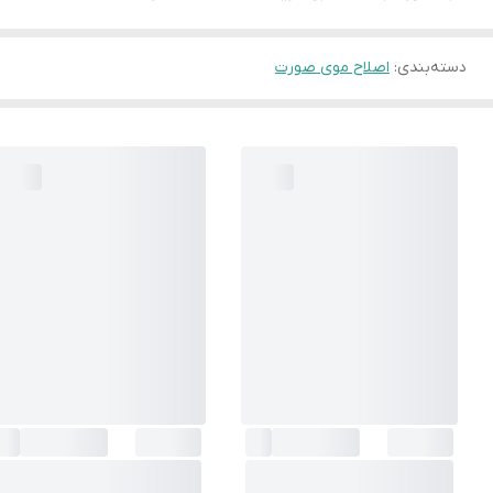
دسته‌بندی
:
اصلاح موی صورت