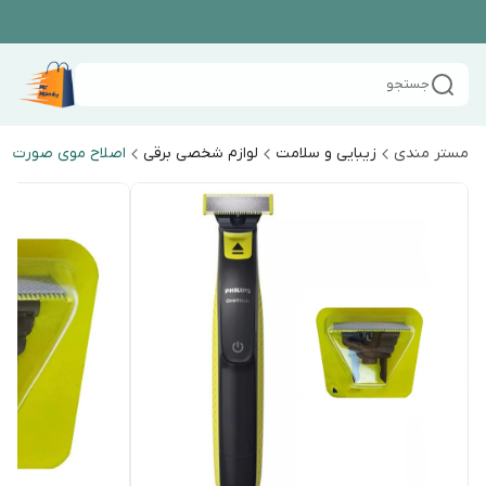
جستجو
مستر مندی
زیبایی و سلامت
لوازم شخصی برقی
اصلاح موی صورت