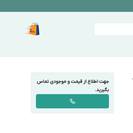
جهت اطلاع از قیمت و موجودی تماس
بگیرید.