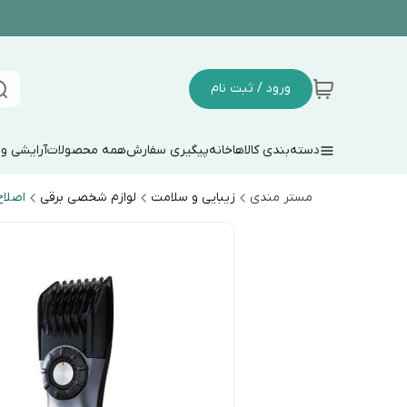
ورود / ثبت نام
دسته‌بندی کالاها
خانه
پیگیری سفارش
همه محصولات
آرایشی و
مستر مندی
زیبایی و سلامت
لوازم شخصی برقی
اصلا