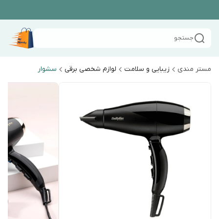
جستجو
مستر مندی
زیبایی و سلامت
لوازم شخصی برقی
سشوار