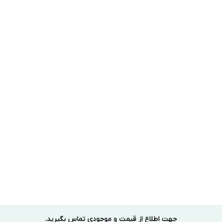
جهت اطلاع از قیمت و موجودی تماس بگیرید.