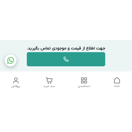
جهت اطلاع از قیمت و موجودی تماس بگیرید.
خانه
دسته‌بندی
سبد خرید
پروفایل