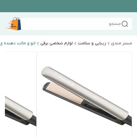
جستجو
مستر مندی
زیبایی و سلامت
لوازم شخصی برقی
اتو و حالت دهنده ی