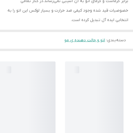
برابر گرماست و گرمای اتو به آن آسیبی نمی‌رساند.در کنار تمامی
خصوصیات قید شده وجود کیفی ضد حرارت و بسیار لوکس این اتو را به
انتخابی ایده آل تبدیل کرده است.
دسته‌بندی
:
اتو و حالت دهنده ی مو