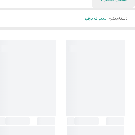
دسته‌بندی
:
مسواک برقی