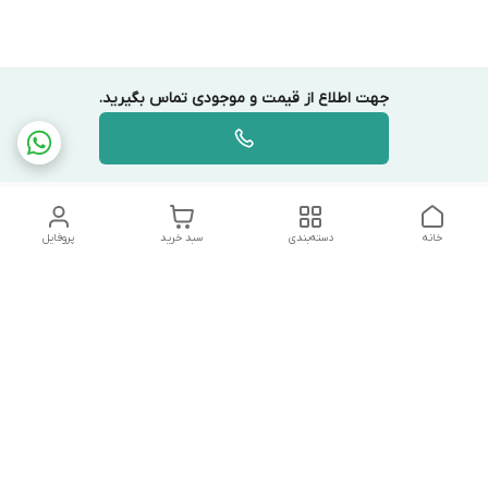
جهت اطلاع از قیمت و موجودی تماس بگیرید.
خانه
دسته‌بندی
سبد خرید
پروفایل
دسترسی سریع
تماس با ما
شکایات