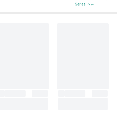
Series 3000