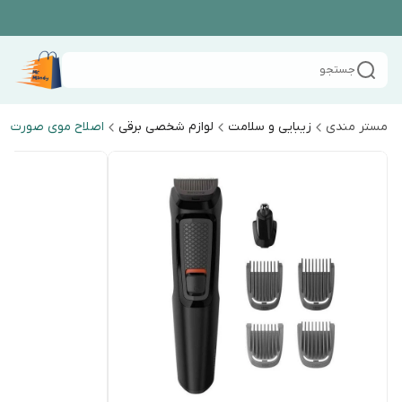
جستجو
مستر مندی
زیبایی و سلامت
لوازم شخصی برقی
اصلاح موی صورت