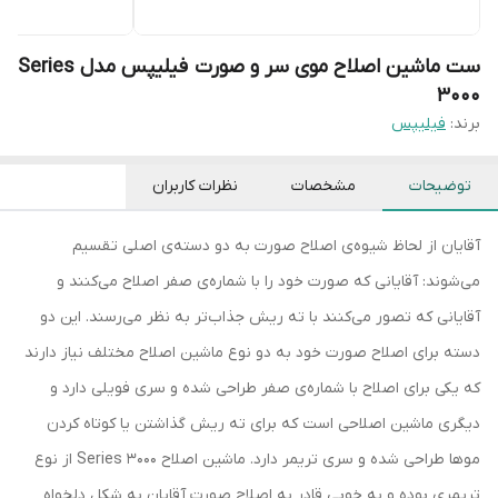
ست ماشین اصلاح موی سر و صورت فیلیپس مدل Series
3000
برند:
فیلیپس
توضیحات
مشخصات
نظرات کاربران
آقایان از لحاظ شیوه‌ی اصلاح صورت به دو دسته‌ی اصلی تقسیم
می‌شوند: آقایانی که صورت خود را با شماره‌ی صفر اصلاح می‌کنند و
آقایانی که تصور می‌کنند با ته ریش جذاب‌تر به نظر می‌رسند. این دو
دسته برای اصلاح صورت خود به دو نوع ماشین اصلاح مختلف نیاز دارند
که یکی برای اصلاح با شماره‌ی صفر طراحی شده و سری فویلی دارد و
دیگری ماشین اصلاحی است که برای ته ریش گذاشتن یا کوتاه کردن
موها طراحی شده و سری تریمر دارد. ماشین اصلاح Series 3000 از نوع
تریمری بوده و به خوبی قادر به اصلاح صورت آقایان به شکل دلخواه