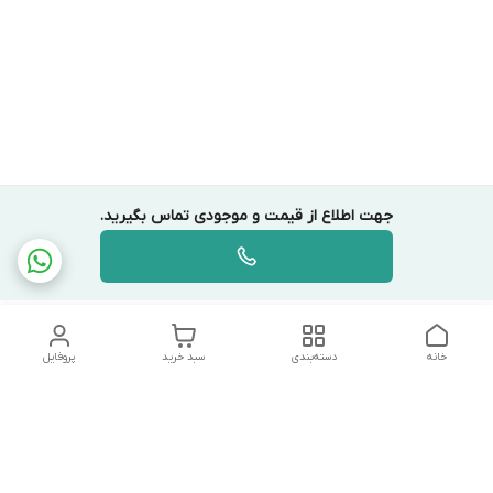
جهت اطلاع از قیمت و موجودی تماس بگیرید.
خانه
دسته‌بندی
سبد خرید
پروفایل