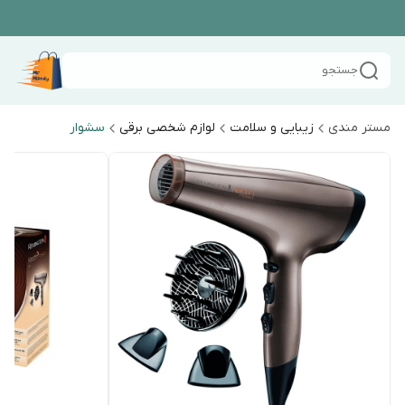
جستجو
مستر مندی
زیبایی و سلامت
لوازم شخصی برقی
سشوار