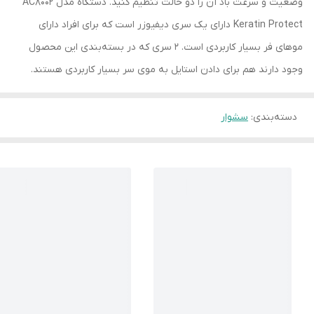
وضعیت و سرعت باد آن را دو حالت تنظیم کنید. دستگاه مدل AC8002
Keratin Protect دارای یک سری دیفیوزر است که برای افراد دارای
موهای فر بسیار کاربردی است. 2 سری که در بسته‌بندی این محصول
وجود دارند هم برای دادن استایل به موی سر بسیار کاربردی هستند.
دسته‌بندی
:
سشوار