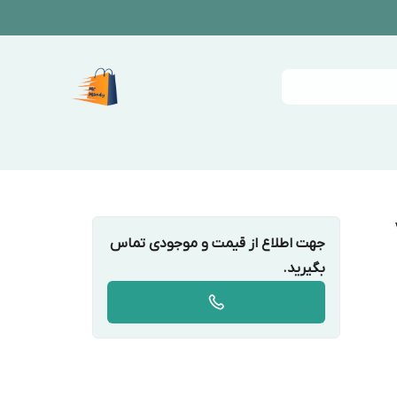
جهت اطلاع از قیمت و موجودی تماس
بگیرید.