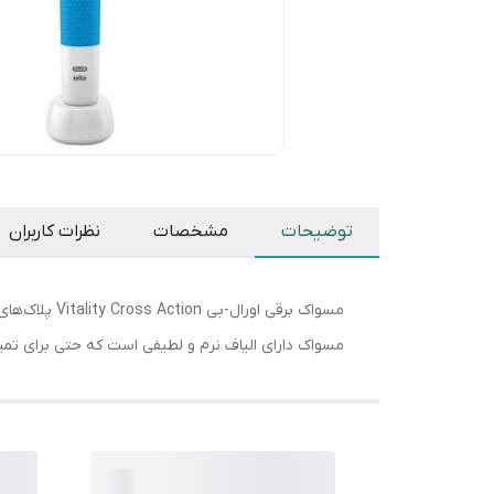
توضیحات
مشخصات
نظرات کاربران
مسواک برقی ا
مسواک دارای الیاف نرم و لطیفی است که حتی برای تمیزک