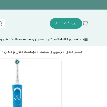
ورود / ثبت نام
دسته‌بندی کالاها
خانه
پیگیری سفارش
همه محصولات
آرایشی و
مستر مندی
زیبایی و سلامت
بهداشت دهان و دندان
م