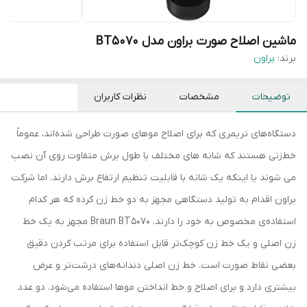
ماشین اصلاح صورت براون مدل BT5070
برند:
براون
توضیحات
مشخصات
نظرات کاربران
دستگاه‌های تریمری که برای اصلاح موهای صورت طراحی شده‌اند، عموماً
خط‌زنی هستند که شانه های مختلف با طول برش متفاوت روی آن نصب
می شوند یا اینکه یک شانه با قابلیت تنظیم ارتفاع برش دارند. اما شرکت
براون اقدام به تولید دستگاهی مجهز به دو خط زن کرده که هر کدام
استفاده‌ی مخصوص به خود را دارند. Braun BT5070 مجهز به یک خط
زن اصلی و یک خط زن کوچک‌تر قابل استفاده برای مرتب کردن دقیق
بعضی نقاط صورت است. خط زن اصلی دندانه‌های درشت‌تر و عرض
بیشتری دارد و برای اصلاح و خط انداختن موها استفاده می‌شود. دو عدد