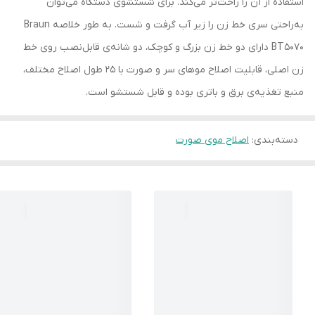
استفاده از آن را راحت‌تر می‌کند. برای شستشوی دستگاه می‌توان
به‌راحتی سری خط زن را زیر آب گرفت و شست. به طور خلاصه Braun
BT5070 دارای دو خط زن بزرگ و کوچک، دو شانه‌ی قابل‌نصب روی خط
زن اصلی، قابلیت اصلاح موهای سر و صورت با 25 طول اصلاح مختلف،
منبع تغذیه‌ی برق و باتری بوده و قابل شستشو است.
دسته‌بندی
:
اصلاح موی صورت