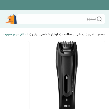
جستجو
مستر مندی
زیبایی و سلامت
لوازم شخصی برقی
اصلاح موی صورت