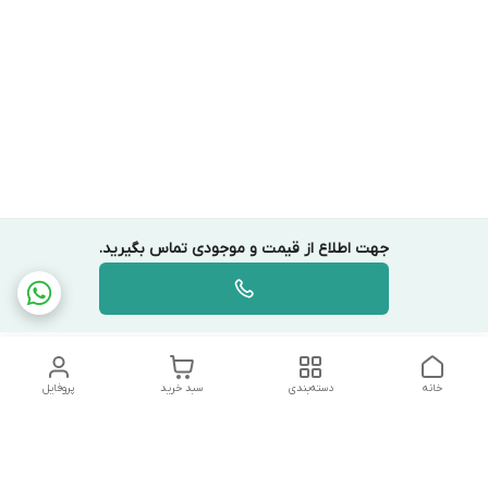
جهت اطلاع از قیمت و موجودی تماس بگیرید.
خانه
دسته‌بندی
سبد خرید
پروفایل