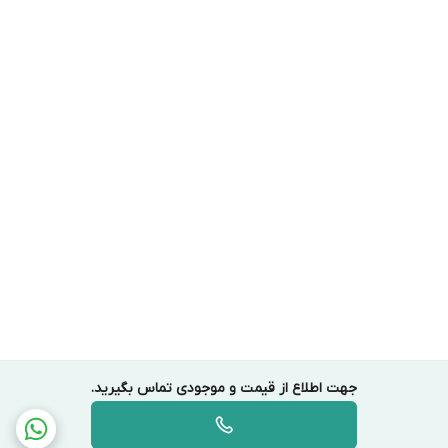
جهت اطلاع از قیمت و موجودی تماس بگیرید.