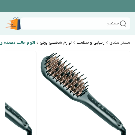
جستجو
مستر مندی
زیبایی و سلامت
لوازم شخصی برقی
اتو و حالت دهنده ی