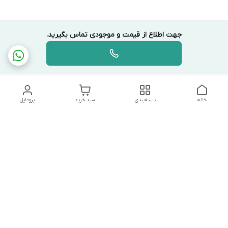
جهت اطلاع از قیمت و موجودی تماس بگیرید.
خانه
دسته‌بندی
سبد خرید
پروفایل
دسترسی سریع
تماس با ما
شکایات