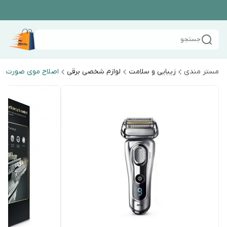
جستجو
مستر مندی
زیبایی و سلامت
لوازم شخصی برقی
اصلاح موی صورت