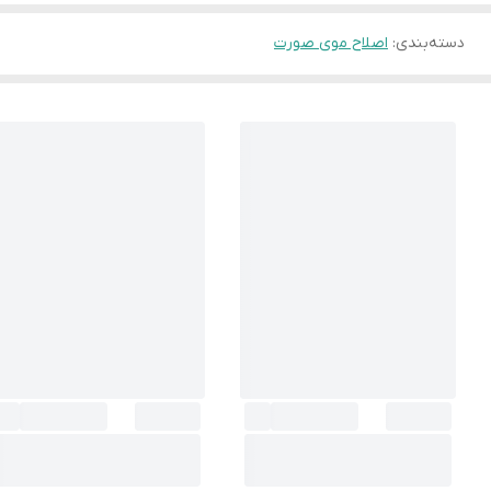
دسته‌بندی
:
اصلاح موی صورت