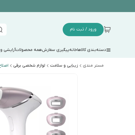
ورود / ثبت نام
دسته‌بندی کالاها
خانه
پیگیری سفارش
همه محصولات
آرایشی و
مستر مندی
زیبایی و سلامت
لوازم شخصی برقی
اصلاح