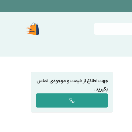
جهت اطلاع از قیمت و موجودی تماس
بگیرید.