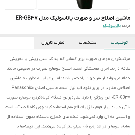
ماشین اصلاح سر و صورت پاناسونیک مدل ER-GB37
برند:
پاناسونیک
توضیحات
مشخصات
نظرات کاربران
مرتب‌کردن موهای صورت برای کسانی که به گذاشتن ریش یا ته‌ریش
علاقه دارند، امری همیشگی است. اصلاح موهای صورت در محیطی مانند
حمام می‌تواند از هر جهت راحت‌تر باشد؛ اما برای این منظور به ماشین
اصلاحی مقاوم در برابر نفوذ آب نیاز است. ماشین اصلاح «Panasonic
ER-GB37» این ویژگی را دارد؛ علاوه‌براین هنگام کوتاه‌کردن موهای صورت
با آن می‌توان از فوم یا ژل اصلاح هم استفاده کرد؛ چون کاملا ضدآب است
و آسیبی به آن وارد نمی‌شود. تیغه‌های خط‌زن دستگاه بدون استفاده از
شانه، موها را در اندازه‌ی 0.5 میلی‌متر کوتاه می‌کنند. این تیغه‌ها با