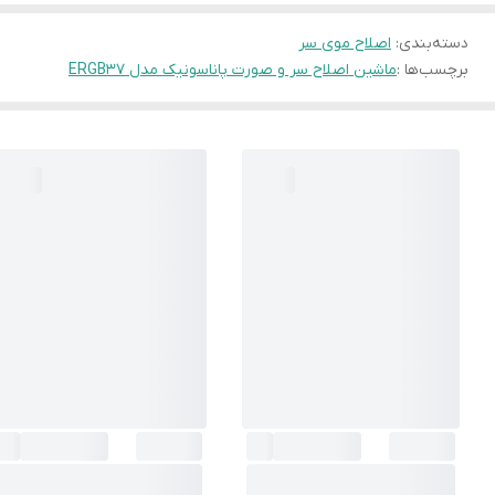
دسته‌بندی
:
اصلاح موی سر
برچسب‌ها :
ماشین اصلاح سر و صورت پاناسونیک مدل ERGB37