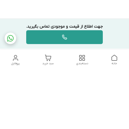
جهت اطلاع از قیمت و موجودی تماس بگیرید.
خانه
دسته‌بندی
سبد خرید
پروفایل
دسترسی سریع
تماس با ما
شکایات