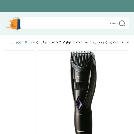
جستجو
مستر مندی
زیبایی و سلامت
لوازم شخصی برقی
اصلاح موی سر