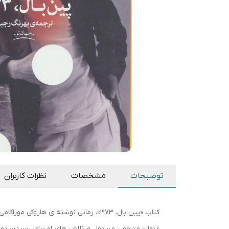
توضیحات
مشخصات
نظرات کاربران
عنوان مترجمی مستقل و تلاش های او برای رسیدنِ دوبا