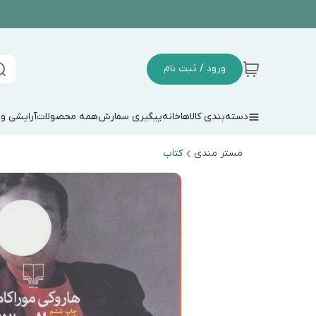
ورود / ثبت نام
دسته‌بندی کالاها
خانه
پیگیری سفارش
همه محصولات
آرایشی و
مستر مندی
کتاب