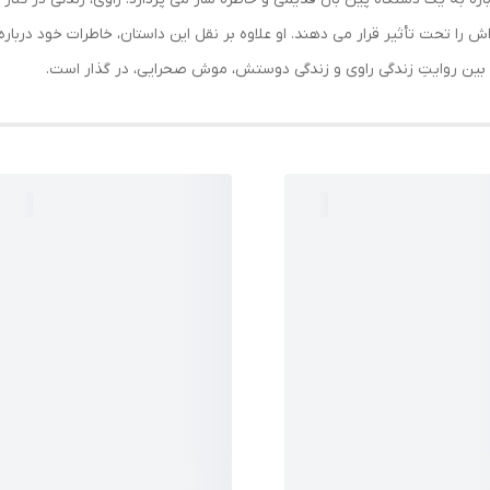
اش را تحت تأثیر قرار می دهند. او علاوه بر نقل این داستان، خاطرات خود دربا