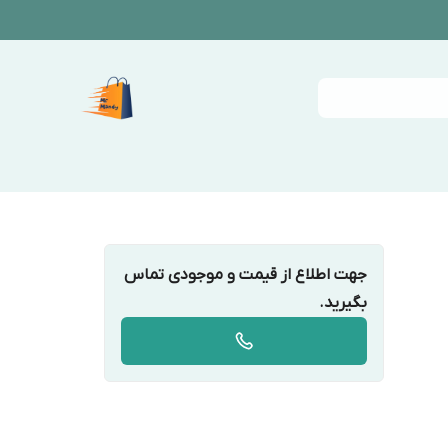
جهت اطلاع از قیمت و موجودی تماس
بگیرید.