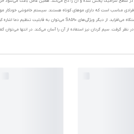
می‌شود، به‌خوبی در سطح سرامیک پخش شده و آن را داغ می‌کند. همین عامل باعث می‌ش
همین عامل، مصرف انرژی را کاهش داده و به ایمنی دستگاه می‌افزاید. از دیگر و