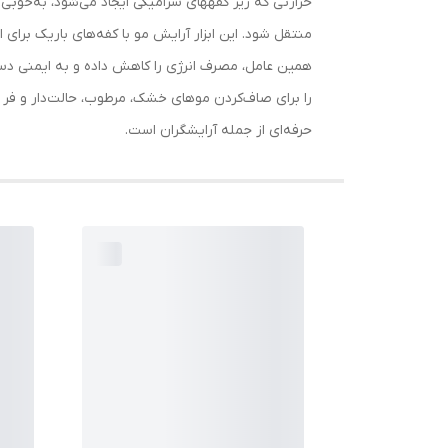
حرارتی که زیر کفه‎های سرامیکی ایجاد 
حرفه‌ای از جمله آرایشگران است.