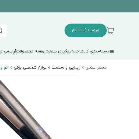
ورود / ثبت نام
دسته‌بندی کالاها
خانه
پیگیری سفارش
همه محصولات
آرایشی و
مستر مندی
زیبایی و سلامت
لوازم شخصی برقی
اتو و