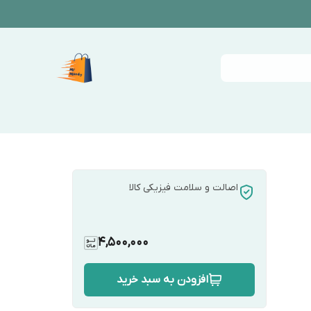
اصالت و سلامت فیزیکی کالا
4,500,000
افزودن به سبد خرید