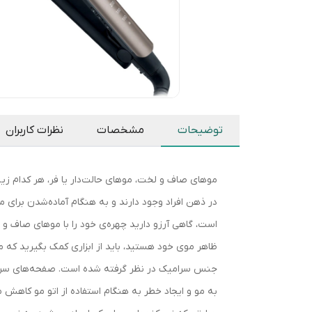
توضیحات
مشخصات
نظرات کاربران
موهای صاف و لخت، موهای حالت‌دار یا فر، هر کدام زی
در ذهن افراد وجود دارند و به هنگام آماده‌شدن برای م
است، گاهی آرزو دارید چهره‌ی خود را با موهای صاف و ل
جنس سرامیک در نظر گرفته شده است. صفحه‌های سرامیکی
به مو و ایجاد خطر به هنگام استفاده از اتو مو کاهش م