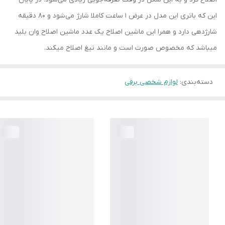
این که باتری این مدل در عرض 1 ساعت کاملا شارژ می‌شود و 80 دقیقه
شارژدهی دارد و همرا این ماشین اصلاح یک عدد ماشین اصلاح وان بلید
میباشد که مخصوص صورت است و مانند تیغ اصلاح میکند.
دسته‌بندی
:
لوازم شخصی برقی