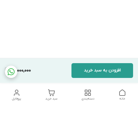
افزودن به سبد خرید
26,000,000
خانه
دسته‌بندی
سبد خرید
پروفایل