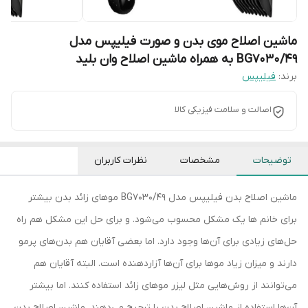
ماشین اصلاح موی بدن و صورت فیلیپس مدل
BG7030/49 به همراه ماشین اصلاح وان بلید
برند:
فیلیپس
اصالت و سلامت فیزیکی کالا
توضیحات
مشخصات
نظرات کاربران
ماشین اصلاح بدن فیلیپس مدل BG7030/49 موهای زائد بدن بیشتر
برای خانم ها یک مشکل محسوب می‌شود. و برای حل این مشکل هم راه
حل‌های زیادی برای آن‌ها وجود دارد. اما بعضی آقایان هم بدن‌های پرمو
دارند و میزان زیاد موها برای آن‌ها آزاردهنده است. البته آقایان هم
می‌توانند از روش‌هایی مثل لیزر موهای زائد استفاده کنند. اما بیشتر
آن‌ها استفاده از ماشین‌ اصلاح بدن را ترجیح می‌دهند. ماشین اصلاح بدن