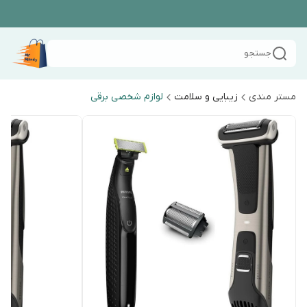
جستجو
مستر مندی
زیبایی و سلامت
لوازم شخصی برقی