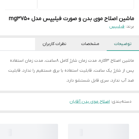
ماشین اصلاح موی بدن و صورت فیلیپس مدل mg3750
برند:
فیلیپس
توضیحات
مشخصات
نظرات کاربران
ماشین اصلاح 13کاره، مدت زمان شارژ کامل 8ساعت، مدت زمان استفاده
پس از شارژ یک ساعت، قابلیت استفاده با برق مستقیم را ندارد، قابلیت
ضد آب ندارد، سری قابل شستشو دارد.
دسته‌بندی
:
اصلاح موی بدن آقایان