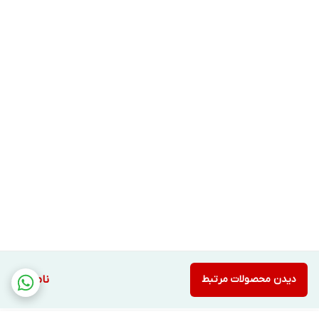
دیدن محصولات مرتبط
ناموجود