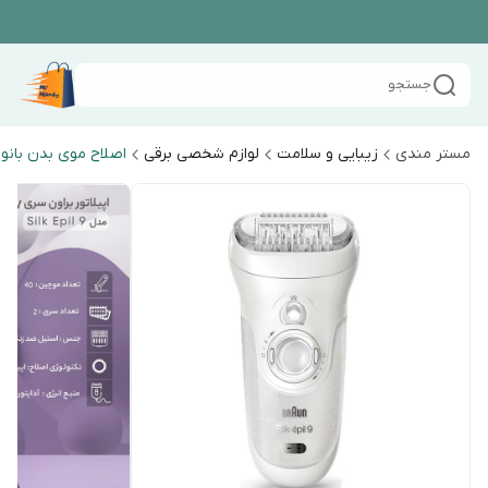
جستجو
مستر مندی
زیبایی و سلامت
لوازم شخصی برقی
اصلاح موی بدن بانو