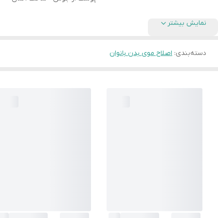
نمایش بیشتر
دسته‌بندی
:
اصلاح موی بدن بانوان