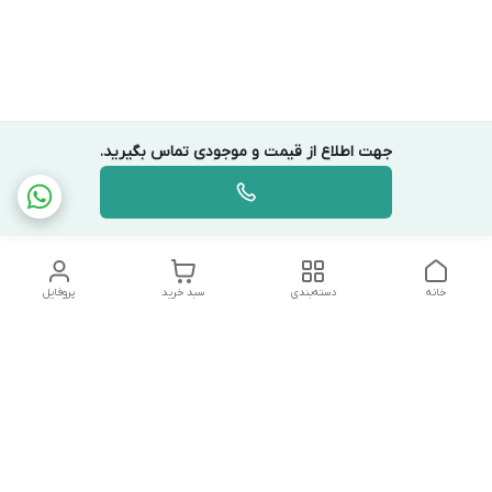
جهت اطلاع از قیمت و موجودی تماس بگیرید.
خانه
دسته‌بندی
سبد خرید
پروفایل