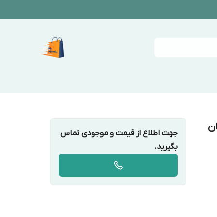
ن
جهت اطلاع از قیمت و موجودی تماس
بگیرید.