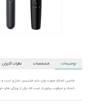
توضیحات
مشخصات
نظرات کاربران
خشک و مرطوب برخوردار است که یکی از ویژگی های خو