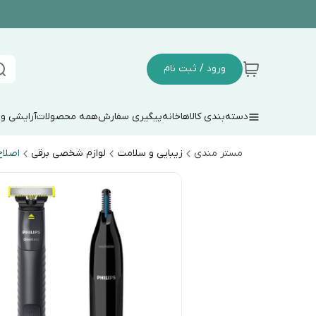
ورود / ثبت نام
دسته‌بندی کالاها
خانه
پیگیری سفارش
همه محصولات
آرایشی و
مستر مندی
زیبایی و سلامت
لوازم شخصی برقی
اصلا