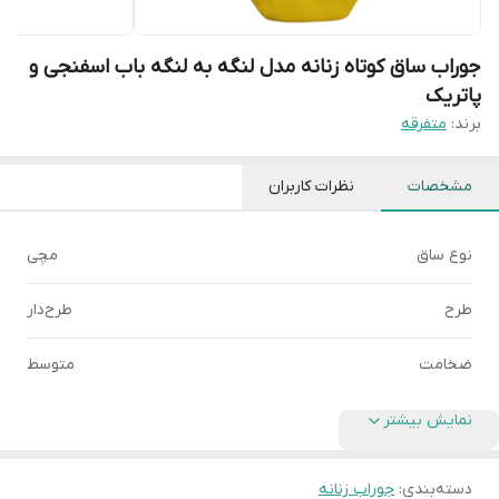
جوراب ساق کوتاه زنانه مدل لنگه به لنگه باب اسفنجی و
پاتریک
برند:
متفرقه
مشخصات
نظرات کاربران
نوع ساق
مچی
طرح
طرح‌دار
ضخامت
متوسط
نمایش بیشتر
دسته‌بندی
:
جوراب زنانه