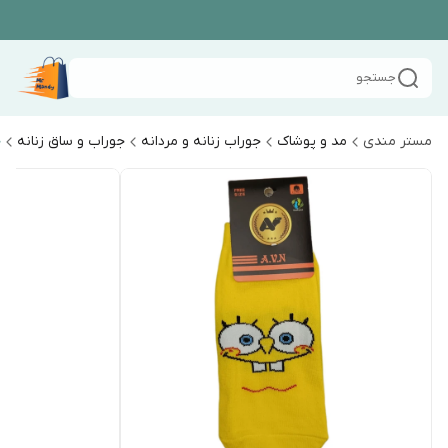
جستجو
مستر مندی
مد و پوشاک
جوراب زنانه و مردانه
جوراب و ساق زنانه
ج