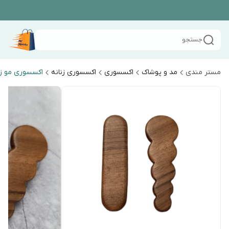
جستجو
مستر مندی
مد و پوشاک
اکسسوری
اکسسوری زنانه
اکسسوری مو زن