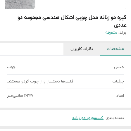
گیره مو زنانه مدل چوبی اشکال هندسی مجموعه دو
عددی
برند:
متفرقه
مشخصات
نظرات کاربران
جنس
چوب
جزئیات
گلسرها دستساز و از چوب گردو هستند.
ابعاد
7×2×1 سانتی‌متر
دسته‌بندی
:
اکسسوری مو زنانه