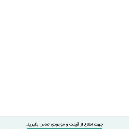
جهت اطلاع از قیمت و موجودی تماس بگیرید.