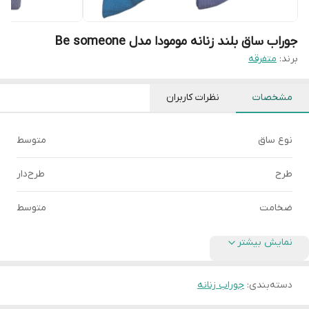
جوراب ساق بلند زنانه مومودا مدل Be someone
برند:
متفرقه
مشخصات
نظرات کاربران
نوع ساق
متوسط
طرح
طرح‌دار
ضخامت
متوسط
نمایش بیشتر
دسته‌بندی
:
جوراب زنانه