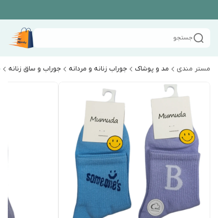
جستجو
مستر مندی
مد و پوشاک
جوراب زنانه و مردانه
جوراب و ساق زنانه
ج