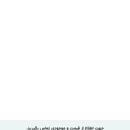
جهت اطلاع از قیمت و موجودی تماس بگیرید.