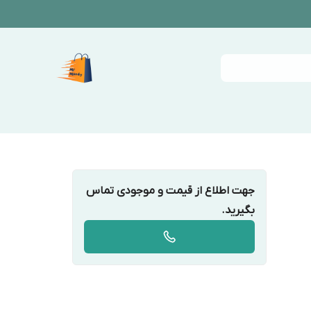
جهت اطلاع از قیمت و موجودی تماس
بگیرید.