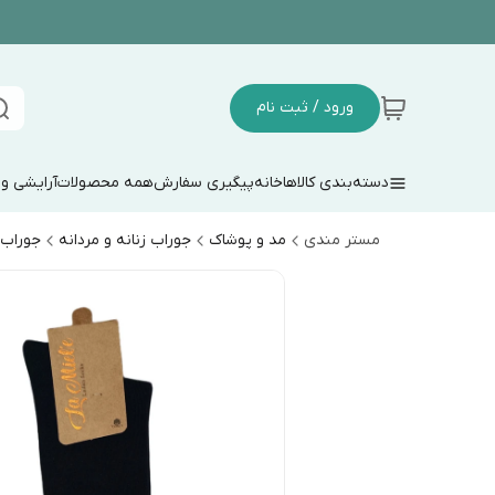
ورود / ثبت نام
دسته‌بندی کالاها
خانه
پیگیری سفارش
همه محصولات
آرایشی و
مستر مندی
مد و پوشاک
جوراب زنانه و مردانه
جوراب 