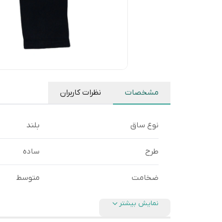
مشخصات
نظرات کاربران
نوع ساق
بلند
طرح
ساده
ضخامت
متوسط
نمایش بیشتر