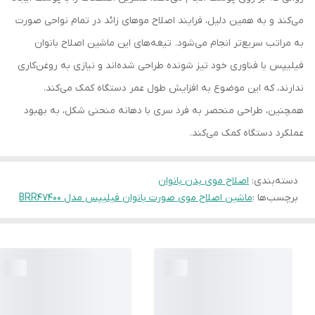
می‌کند و به همین دلیل، فرایند اصلاح موهای زائد در تمام نواحی صورت
به مراتب سریع‌تر انجام می‌شود. تیغه‌های این ماشین اصلاح بانوان
فیلیپس با فناوری خود تیز شونده طراحی شده‌اند و نیازی به روغن‌کاری
ندارند، که این موضوع به افزایش طول عمر دستگاه کمک می‌کند.
همچنین، طراحی منحصر به فرد سری با دهانه منحنی شکل، به بهبود
عملکرد دستگاه کمک می‌کند.
دسته‌بندی
:
اصلاح موی بدن بانوان
برچسب‌ها :
ماشین اصلاح موی صورت بانوان فیلیپس مدل BRR47400