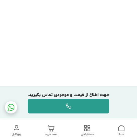
جهت اطلاع از قیمت و موجودی تماس بگیرید.
خانه
دسته‌بندی
سبد خرید
پروفایل