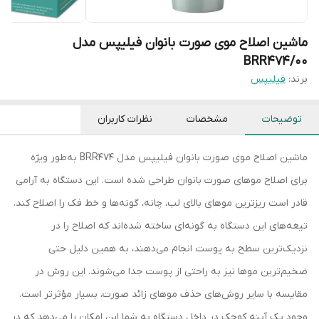
ماشین اصلاح موی صورت بانوان فیلیپس مدل
BRR474/00
برند:
فیلیپس
توضیحات
مشخصات
نظرات کاربران
ماشین اصلاح موی صورت بانوان فیلیپس مدل BRR474 به‌طور ویژه
برای اصلاح موهای صورت بانوان طراحی شده است. این دستگاه به آرامی
قادر است ریزترین موهای بالای لب، چانه، گونه‌ها و خط فک را اصلاح کند.
تیغه‌های این دستگاه به گونه‌ای ساخته شده‌اند که اصلاح را در
نزدیک‌ترین سطح به پوست انجام می‌دهند، به همین دلیل حتی
ضخیم‌ترین موها نیز به راحتی از پوست جدا می‌شوند. این روش در
مقایسه با سایر روش‌های حذف موهای زائد صورت، بسیار مؤثرتر است.
وجود یک آینه کوچک در داخل دستگاه به شما این امکان را می‌دهد که در