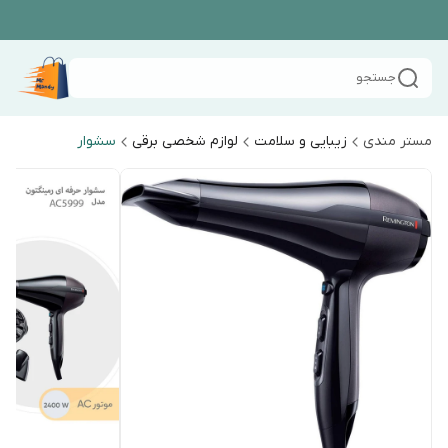
جستجو
مستر مندی
زیبایی و سلامت
لوازم شخصی برقی
سشوار