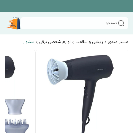
جستجو
مستر مندی
زیبایی و سلامت
لوازم شخصی برقی
سشوار