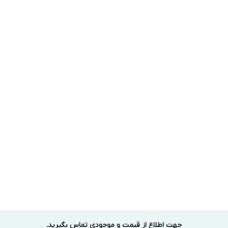
جهت اطلاع از قیمت و موجودی تماس بگیرید.