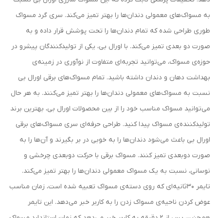
به مسواک‌های معمولی دندان‌ها را بهتر تمیز می‌کند. سری گرد مسواک
طوری طراحی شده که تمام دندان‌ها را تحت پوشش قرار داده و به
صورت دو بعدی تمیز می‌کند. با اورال بی، یکی از تولیدکنندگان پیشرو در
حوزه‌ی مسواک، می‌توانید تجربه‌ای متفاوت از نوآوری در زمینه‌ی
بهداشت دهان و دندان داشته باشید. تمام مسواک‌های برقی اورال بی
نسبت به مسواک‌های معمولی دندان‌ها را بهتر تمیز می‌کنند. به هر حال
می‌توانید مسواک مناسب خود را از بین محصولات اورال بی، بهترین برند
تولیدکننده‌ی مسواک پیدا کنید. طراحی حرفه‌ای سری مسواک‌های برقی
اورال بی باعث می‌شود دندان‌ها را به خوبی در بر بگیرند و آن‌ها را به
صورت دوبعدی تمیز کنند. مسواک برقی با حرکت دوبعدی چرخشی و
نوسانی، نسبت به یک مسواک معمولی دندان‌ها را بهتر تمیز می‌کند.
تایمر 30ثانیه‌ای که روی دسته‌ی مسواک تعبیه شده است، زمان مناسب
عوض کردن ناحیه‌ی مسواک زدن را به کاربر خبر می‌دهد. این تایمر
همچنین پس از 2 دقیقه به کاربر خبر می‌دهد که زمان استاندارد مسواک