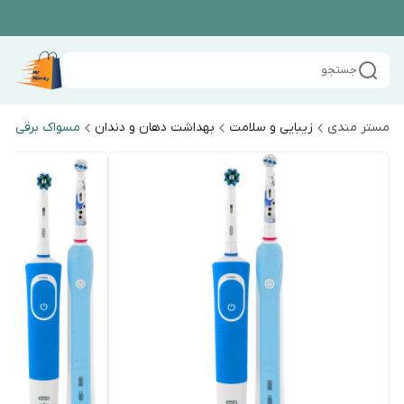
جستجو
مستر مندی
زیبایی و سلامت
بهداشت دهان و دندان
مسواک برقی