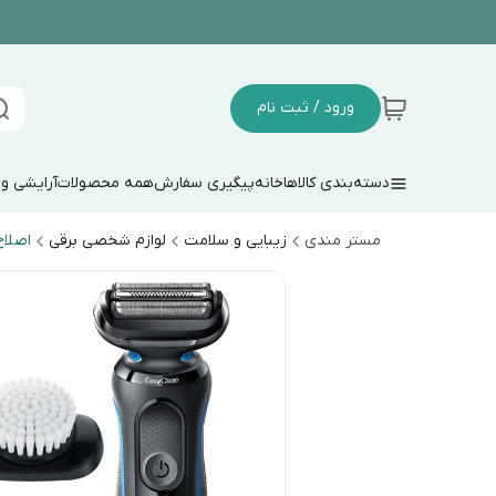
ورود / ثبت نام
دسته‌بندی کالاها
خانه
پیگیری سفارش
همه محصولات
آرایشی و
مستر مندی
زیبایی و سلامت
لوازم شخصی برقی
اصلا