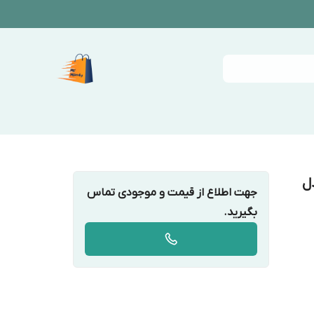
ل
جهت اطلاع از قیمت و موجودی تماس
بگیرید.