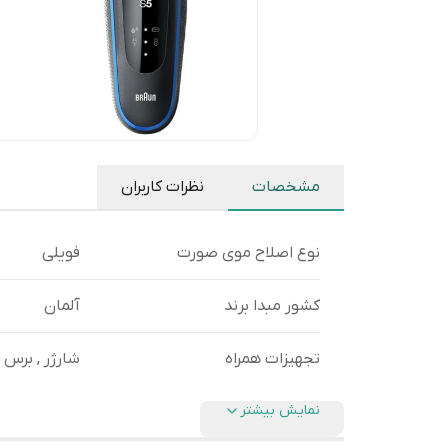
مشخصات
نظرات کاربران
نوع اصلاح موی صورت
فویلی
کشور مبدا برند
آلمان
تجهیزات همراه
شارژر , برس 
نمایش بیشتر