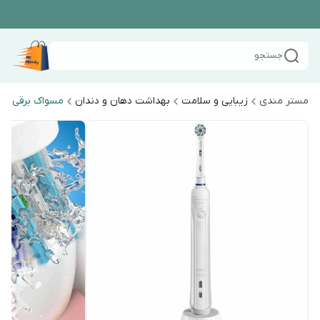
جستجو
مستر مندی
زیبایی و سلامت
بهداشت دهان و دندان
مسواک برقی