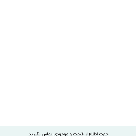
جهت اطلاع از قیمت و موجودی تماس بگیرید.