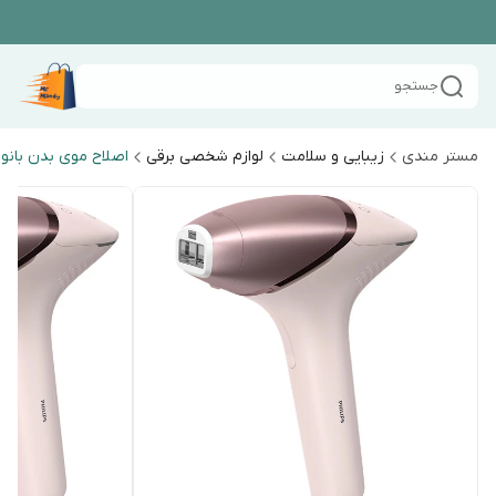
جستجو
مستر مندی
زیبایی و سلامت
لوازم شخصی برقی
اصلاح موی بدن بانو