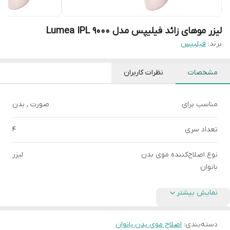
لیزر موهای زائد فیلیپس مدل Lumea IPL 9000
برند:
فیلیپس
مشخصات
نظرات کاربران
مناسب برای
صورت , بدن
تعداد سری
4
نوع اصلاح‌کننده موی بدن
لیزر
بانوان
نمایش بیشتر
دسته‌بندی
:
اصلاح موی بدن بانوان