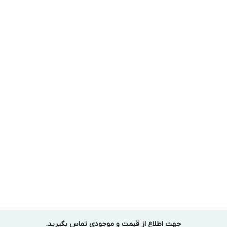
جهت اطلاع از قیمت و موجودی تماس بگیرید.