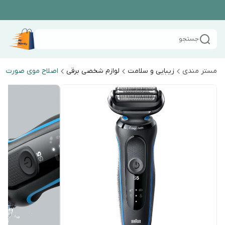
جستجو
مستر مندی
زیبایی و سلامت
لوازم شخصی برقی
اصلاح موی صورت