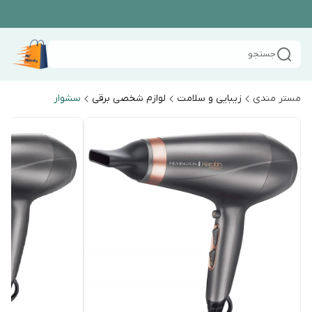
جستجو
مستر مندی
زیبایی و سلامت
لوازم شخصی برقی
سشوار