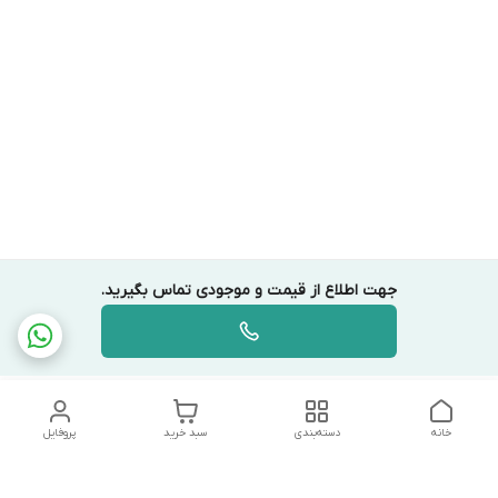
جهت اطلاع از قیمت و موجودی تماس بگیرید.
خانه
دسته‌بندی
سبد خرید
پروفایل