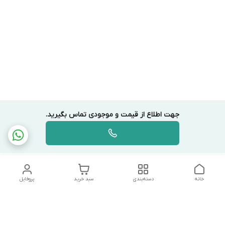
جهت اطلاع از قیمت و موجودی تماس بگیرید.
خانه
دسته‌بندی
سبد خرید
پروفایل