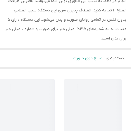
انجام می‌دهد. به سبب این فناوری نوین شما می‌توانید بالاترین ظرافت
اصلاح را تجربه کنید. انعطاف پذیری سری این دستگاه سبب اصلاحی
بدون نقص در تمامی زوایای صورت و بدن می‌شود. این دستگاه دارای 5
عدد شانه به شماره‌های 1،2،3،5 میلی متر برای صورت و شماره 0 میلی متر
برای بدن است.
دسته‌بندی
:
اصلاح موی صورت