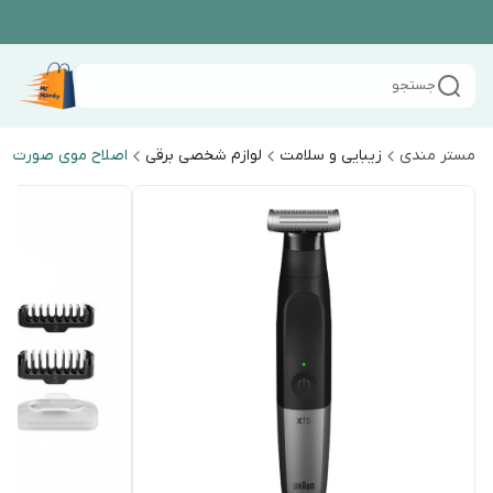
جستجو
مستر مندی
زیبایی و سلامت
لوازم شخصی برقی
اصلاح موی صورت