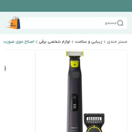
جستجو
مستر مندی
زیبایی و سلامت
لوازم شخصی برقی
اصلاح موی صورت