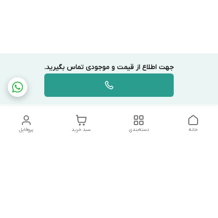
جهت اطلاع از قیمت و موجودی تماس بگیرید.
خانه
دسته‌بندی
سبد خرید
پروفایل