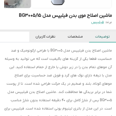
ماشین اصلاح موی بدن فیلیپس مدل BG3005/15
برند:
فیلیپس
توضیحات
مشخصات
نظرات کاربران
ماشین اصلاح بدن فیلیپس مدل BG3005 با طراحی ارگونومیک و ضد
حساسیت قطعا یکی از گزینه های باکیفیت است که می توانید به وسیله
آن موهای تمام بدن‌ را در زیر دوش یا خارج از حمام استفاده کنید. این
مدل با تیغه دارای نوک های گرد و فویل ضد حساسیت برای اصلاح
موهای کوتاه، بلند و ضخیم در یک حرکت طراحی شده است. تا از پوست
شما در برابر بریدگی ها محافظت کند. .ماشین اصلاح بدن فیلیپس مدل
BG3005 پس از شارژ کامل برای 40 دقیقه استفاده بدون شارژ مناسب
است. در این مدل از باتری لیتیوم یونی استفاده شده است. فیلیپس برای