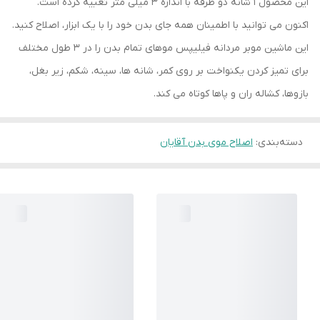
این محصول 1 شانه دو طرفه با اندازه‌ 3 میلی‌ متر تعبیه کرده است.
اکنون می توانید با اطمینان همه جای بدن خود را با یک ابزار، اصلاح کنید.
این ماشین موبر مردانه فیلیپس موهای تمام بدن را در 3 طول مختلف
برای تمیز کردن یکنواخت بر روی کمر، شانه ها، سینه، شکم، زیر بغل،
بازوها، کشاله ران و پاها کوتاه می کند.
دسته‌بندی
:
اصلاح موی بدن آقایان