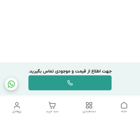
جهت اطلاع از قیمت و موجودی تماس بگیرید.
خانه
دسته‌بندی
سبد خرید
پروفایل