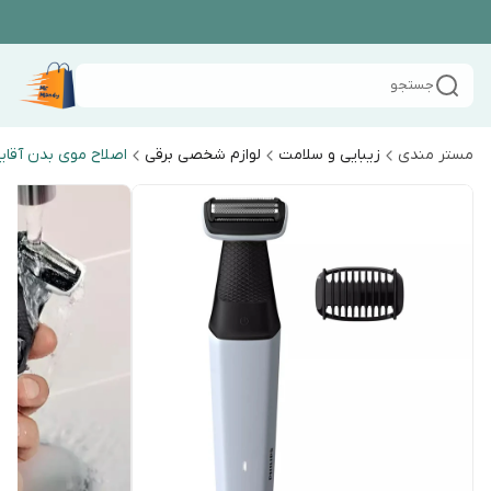
جستجو
مستر مندی
زیبایی و سلامت
لوازم شخصی برقی
اصلاح موی بدن آقای