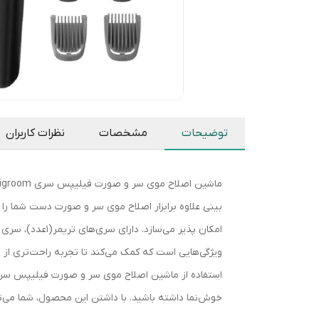
توضیحات
مشخصات
نظرات کاربران
خوش‌نما داشته باشید. با داشتن این محصول، شما می‌تو