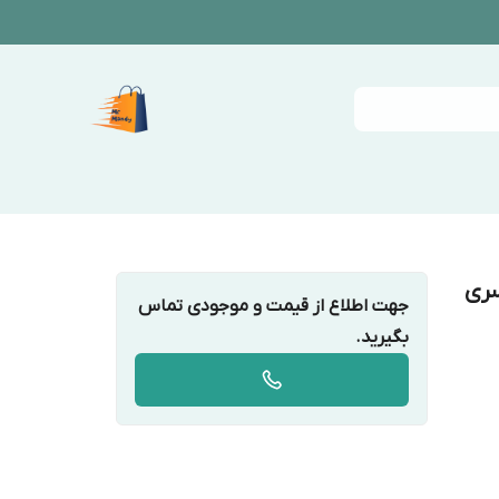
سری
جهت اطلاع از قیمت و موجودی تماس
بگیرید.