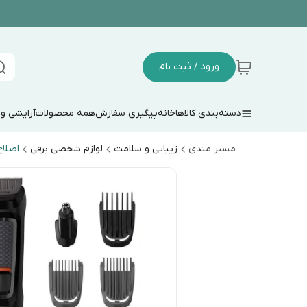
ورود / ثبت نام
دسته‌بندی کالاها
خانه
پیگیری سفارش
همه محصولات
آرایشی و
مستر مندی
زیبایی و سلامت
لوازم شخصی برقی
اصلا