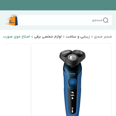
جستجو
مستر مندی
زیبایی و سلامت
لوازم شخصی برقی
اصلاح موی صورت