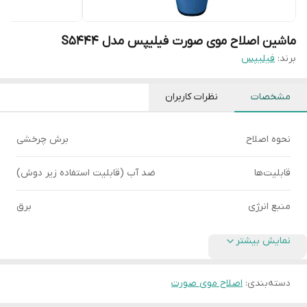
ماشین اصلاح موی صورت فیلیپس مدل S5444
برند:
فیلیپس
مشخصات
نظرات کاربران
نحوه اصلاح
برش چرخشی
قابلیت‌ها
ضد آب (قابلیت استفاده زیر دوش)
منبع انرژی
برق
نمایش بیشتر
دسته‌بندی
:
اصلاح موی صورت