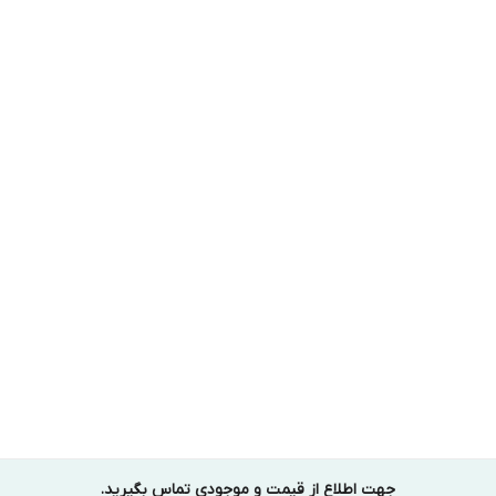
جهت اطلاع از قیمت و موجودی تماس بگیرید.