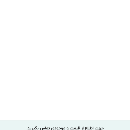
جهت اطلاع از قیمت و موجودی تماس بگیرید.