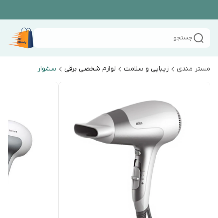
جستجو
مستر مندی
زیبایی و سلامت
لوازم شخصی برقی
سشوار