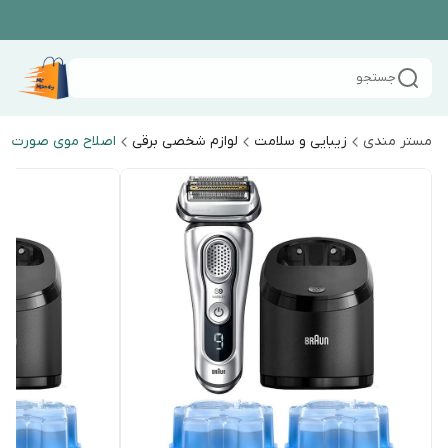
جستجو
مستر مندی
زیبایی و سلامت
لوازم شخصی برقی
اصلاح موی صورت