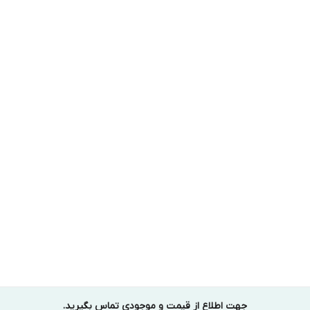
جهت اطلاع از قیمت و موجودی تماس بگیرید.