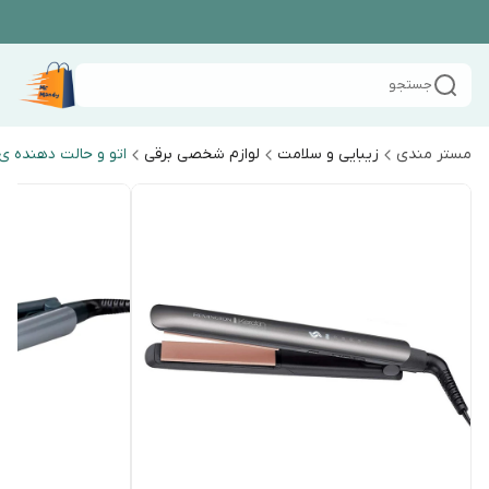
جستجو
مستر مندی
زیبایی و سلامت
لوازم شخصی برقی
اتو و حالت دهنده ی