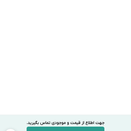
جهت اطلاع از قیمت و موجودی تماس بگیرید.