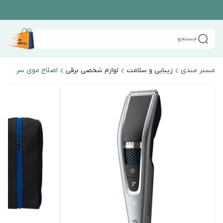
جستجو
مستر مندی
زیبایی و سلامت
لوازم شخصی برقی
اصلاح موی سر