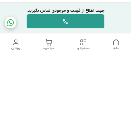
جهت اطلاع از قیمت و موجودی تماس بگیرید.
خانه
دسته‌بندی
سبد خرید
پروفایل
دسترسی سریع
تماس با ما
شکایات
درباره ما
قوانین و مقررات