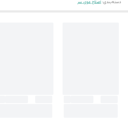
دسته‌بندی
:
اصلاح موی سر