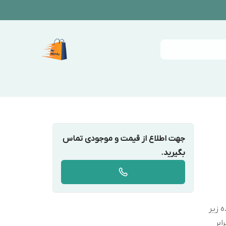
جهت اطلاع از قیمت و موجودی تماس
بگیرید.
 زیر
بر