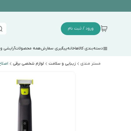
ورود / ثبت نام
دسته‌بندی کالاها
خانه
پیگیری سفارش
همه محصولات
آرایشی و
مستر مندی
زیبایی و سلامت
لوازم شخصی برقی
اصلا