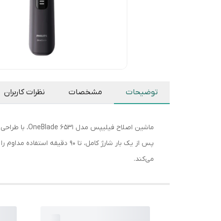
توضیحات
مشخصات
نظرات کاربران
ماشین اصلاح 
می‌کند.